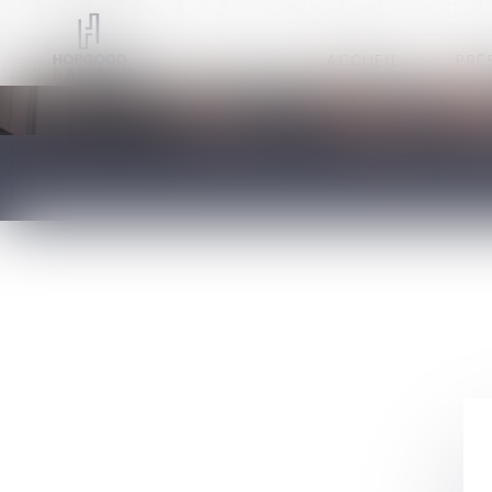
ACCUEIL
PRÉ