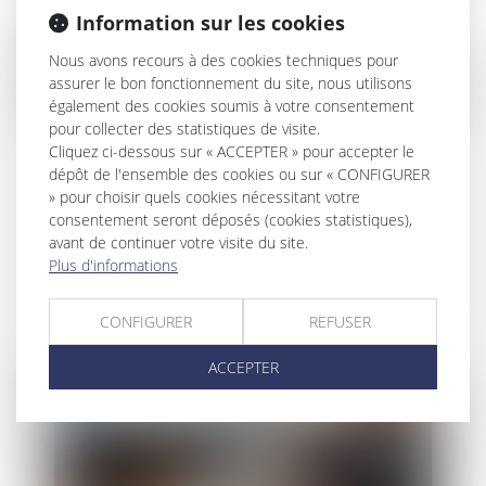
Information sur les cookies
Nous avons recours à des cookies techniques pour
assurer le bon fonctionnement du site, nous utilisons
également des cookies soumis à votre consentement
pour collecter des statistiques de visite.
Cliquez ci-dessous sur « ACCEPTER » pour accepter le
dépôt de l'ensemble des cookies ou sur « CONFIGURER
» pour choisir quels cookies nécessitant votre
Le cessibilité des droits issus du CPF n'est
consentement seront déposés (cookies statistiques),
pas autorisée, y compris au sein de la
avant de continuer votre visite du site.
cellule familiale
Plus d'informations
CONFIGURER
REFUSER
ACCEPTER