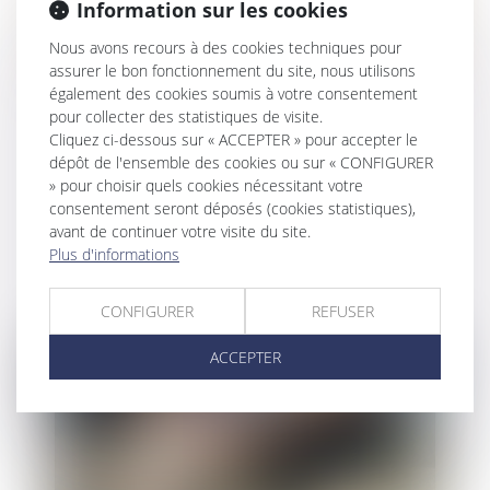
Information sur les cookies
Nous avons recours à des cookies techniques pour
assurer le bon fonctionnement du site, nous utilisons
également des cookies soumis à votre consentement
pour collecter des statistiques de visite.
Cliquez ci-dessous sur « ACCEPTER » pour accepter le
dépôt de l'ensemble des cookies ou sur « CONFIGURER
VAE et compte personnel de formation : un
» pour choisir quels cookies nécessitant votre
décret pour lever les obstacles financiers
consentement seront déposés (cookies statistiques),
avant de continuer votre visite du site.
Plus d'informations
CONFIGURER
REFUSER
ACCEPTER