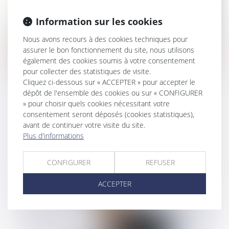
Information sur les cookies
Nous avons recours à des cookies techniques pour
assurer le bon fonctionnement du site, nous utilisons
également des cookies soumis à votre consentement
pour collecter des statistiques de visite.
Cliquez ci-dessous sur « ACCEPTER » pour accepter le
dépôt de l'ensemble des cookies ou sur « CONFIGURER
» pour choisir quels cookies nécessitant votre
consentement seront déposés (cookies statistiques),
Exonération de cotisations patronales : à
avant de continuer votre visite du site.
quoi faut-il s’attendre ?
Plus d'informations
CONFIGURER
REFUSER
ACCEPTER