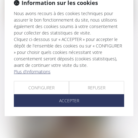
Information sur les cookies
Nous avons recours à des cookies techniques pour
assurer le bon fonctionnement du site, nous utilisons
également des cookies soumis à votre consentement
pour collecter des statistiques de visite.
Cliquez ci-dessous sur « ACCEPTER » pour accepter le
dépôt de l'ensemble des cookies ou sur « CONFIGURER
Représentant de section syndicale : la
» pour choisir quels cookies nécessitant votre
protection ne renaît pas après
consentement seront déposés (cookies statistiques),
avant de continuer votre visite du site.
réintégration
Plus d'informations
CONFIGURER
REFUSER
ACCEPTER