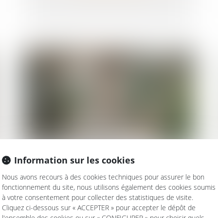
Information sur les cookies
Nous avons recours à des cookies techniques pour assurer le bon
Congé supplémentaire de naissance :
fonctionnement du site, nous utilisons également des cookies soumis
à votre consentement pour collecter des statistiques de visite.
précisions réglementaires sur les
Cliquez ci-dessous sur « ACCEPTER » pour accepter le dépôt de
conditions de prise du congé
l'ensemble des cookies ou sur « CONFIGURER » pour choisir quels