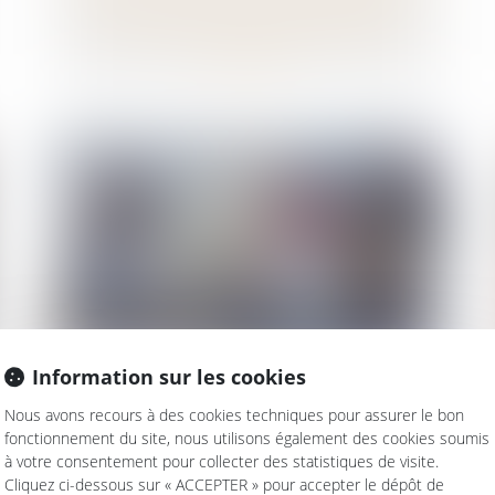
conséquences sur les licenciements
prononcés
Information sur les cookies
Nous avons recours à des cookies techniques pour assurer le bon
fonctionnement du site, nous utilisons également des cookies soumis
Tenir des propos racistes et sexistes
à votre consentement pour collecter des statistiques de visite.
justifie un licenciement pour faute grave
Cliquez ci-dessous sur « ACCEPTER » pour accepter le dépôt de