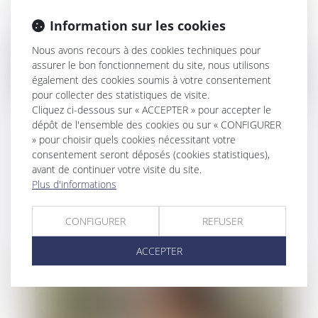
Information sur les cookies
Nous avons recours à des cookies techniques pour
assurer le bon fonctionnement du site, nous utilisons
également des cookies soumis à votre consentement
pour collecter des statistiques de visite.
Cliquez ci-dessous sur « ACCEPTER » pour accepter le
dépôt de l'ensemble des cookies ou sur « CONFIGURER
» pour choisir quels cookies nécessitant votre
Le cessibilité des droits issus du CPF n'est
consentement seront déposés (cookies statistiques),
avant de continuer votre visite du site.
pas autorisée, y compris au sein de la
Plus d'informations
cellule familiale
CONFIGURER
REFUSER
ACCEPTER