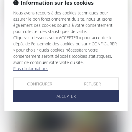
Information sur les cookies
Nous avons recours à des cookies techniques pour
assurer le bon fonctionnement du site, nous utilisons
également des cookies soumis à votre consentement
pour collecter des statistiques de visite.
Cliquez ci-dessous sur « ACCEPTER » pour accepter le
dépôt de l'ensemble des cookies ou sur « CONFIGURER
Congé supplémentaire de naissance :
» pour choisir quels cookies nécessitant votre
précisions réglementaires sur les
consentement seront déposés (cookies statistiques),
avant de continuer votre visite du site.
conditions de prise du congé
Plus d'informations
CONFIGURER
REFUSER
ACCEPTER