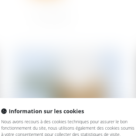
Information sur les cookies
Nous avons recours à des cookies techniques pour assurer le bon
fonctionnement du site, nous utilisons également des cookies soumis
à votre consentement pour collecter des statistiques de visite.