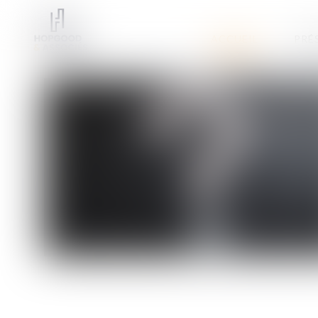
ACCUEIL
PRÉ