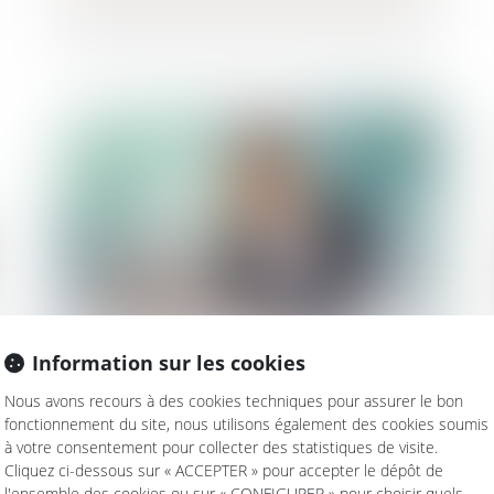
Information sur les cookies
Nous avons recours à des cookies techniques pour assurer le bon
Reclassement du salarié inapte et notion
fonctionnement du site, nous utilisons également des cookies soumis
à votre consentement pour collecter des statistiques de visite.
de groupe au sens de l’ordonnance du 22
Cliquez ci-dessous sur « ACCEPTER » pour accepter le dépôt de
septembre 2017
l'ensemble des cookies ou sur « CONFIGURER » pour choisir quels