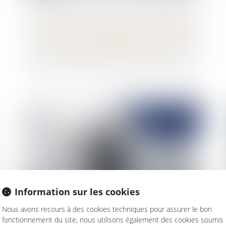
Arrêts de travail pour raisons de santé : un
rapport préconise de durcir les règles
pour les agents
Information sur les cookies
Nous avons recours à des cookies techniques pour assurer le bon
fonctionnement du site, nous utilisons également des cookies soumis