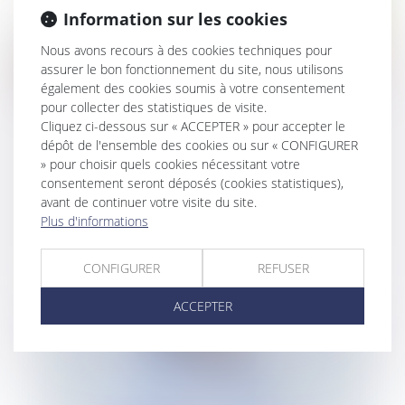
Information sur les cookies
Nous avons recours à des cookies techniques pour
assurer le bon fonctionnement du site, nous utilisons
également des cookies soumis à votre consentement
pour collecter des statistiques de visite.
Cliquez ci-dessous sur « ACCEPTER » pour accepter le
dépôt de l'ensemble des cookies ou sur « CONFIGURER
» pour choisir quels cookies nécessitant votre
Licenciement pour inaptitude prononcé
consentement seront déposés (cookies statistiques),
consécutivement à la visite médicale
avant de continuer votre visite du site.
demandée par le salarié
Plus d'informations
CONFIGURER
REFUSER
ACCEPTER