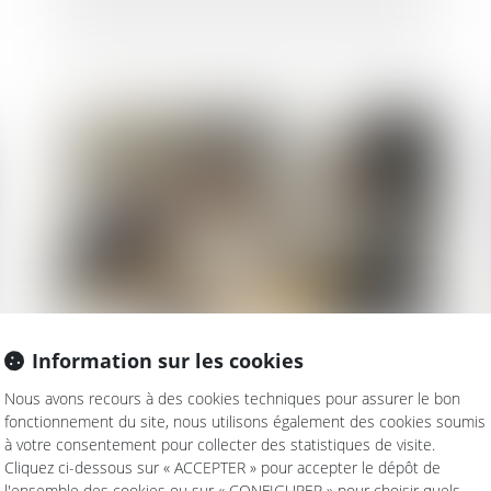
Information sur les cookies
Nous avons recours à des cookies techniques pour assurer le bon
La possible retenue sur salaire en cas de
fonctionnement du site, nous utilisons également des cookies soumis
à votre consentement pour collecter des statistiques de visite.
caractère abusif du droit de retrait des
Cliquez ci-dessous sur « ACCEPTER » pour accepter le dépôt de
salariés
l'ensemble des cookies ou sur « CONFIGURER » pour choisir quels