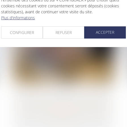
cookies nécessitant votre consentement seront déposés (cookies
statistiques), avant de continuer votre visite du site.
Plus d'informations
ACCEPTER
CONFIGURER
REFUSER
Transfert de contrat de travail et bénéfice
des primes