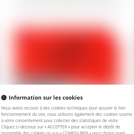
Information sur les cookies
Nous avons recours à des cookies techniques pour assurer le bon
La reconnaissance de la faute inexcusable
fonctionnement du site, nous utilisons également des cookies soumis
à votre consentement pour collecter des statistiques de visite.
de l’employeur en cas de maladies
Cliquez ci-dessous sur « ACCEPTER » pour accepter le dépôt de
professionnelles
l'ensemble des cookies ou sur « CONFIGURER » pour choisir quels