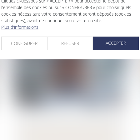
Cliquez ci-dessous sur « ACCEPTER » pour accepter le dépôt de
démarre le lendemain de la réception de la
l'ensemble des cookies ou sur « CONFIGURER » pour choisir quels
lettre
cookies nécessitant votre consentement seront déposés (cookies
statistiques), avant de continuer votre visite du site.
Plus d'informations
ACCEPTER
CONFIGURER
REFUSER
Astreinte ou temps de travail effectif ? La