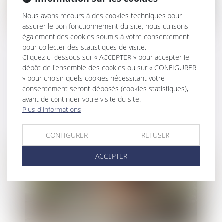
Nous avons recours à des cookies techniques pour
assurer le bon fonctionnement du site, nous utilisons
également des cookies soumis à votre consentement
pour collecter des statistiques de visite.
Cliquez ci-dessous sur « ACCEPTER » pour accepter le
Dialogue social et formation : nouvelles
dépôt de l'ensemble des cookies ou sur « CONFIGURER
» pour choisir quels cookies nécessitant votre
règles de versement et de contrôle des
consentement seront déposés (cookies statistiques),
contributions conventionnelles
avant de continuer votre visite du site.
Plus d'informations
CONFIGURER
REFUSER
ACCEPTER