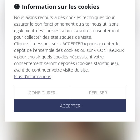
Information sur les cookies
Nous avons recours à des cookies techniques pour
assurer le bon fonctionnement du site, nous utilisons
également des cookies soumis à votre consentement
pour collecter des statistiques de visite.
Cliquez ci-dessous sur « ACCEPTER » pour accepter le
dépôt de l'ensemble des cookies ou sur « CONFIGURER
» pour choisir quels cookies nécessitant votre
Le cessibilité des droits issus du CPF n'est
consentement seront déposés (cookies statistiques),
pas autorisée, y compris au sein de la
avant de continuer votre visite du site.
cellule familiale
Plus d'informations
CONFIGURER
REFUSER
ACCEPTER