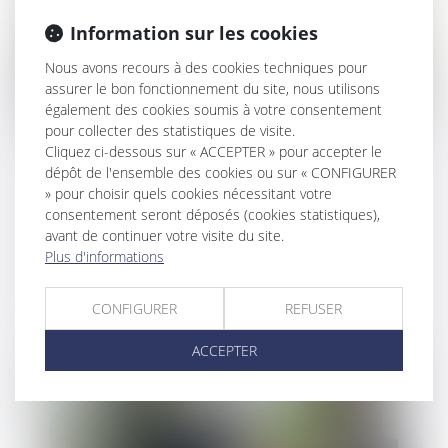
Information sur les cookies
Nous avons recours à des cookies techniques pour
assurer le bon fonctionnement du site, nous utilisons
également des cookies soumis à votre consentement
pour collecter des statistiques de visite.
Cliquez ci-dessous sur « ACCEPTER » pour accepter le
dépôt de l'ensemble des cookies ou sur « CONFIGURER
» pour choisir quels cookies nécessitant votre
Congé supplémentaire de naissance :
consentement seront déposés (cookies statistiques),
précisions réglementaires sur les
avant de continuer votre visite du site.
Plus d'informations
conditions de prise du congé
CONFIGURER
REFUSER
ACCEPTER