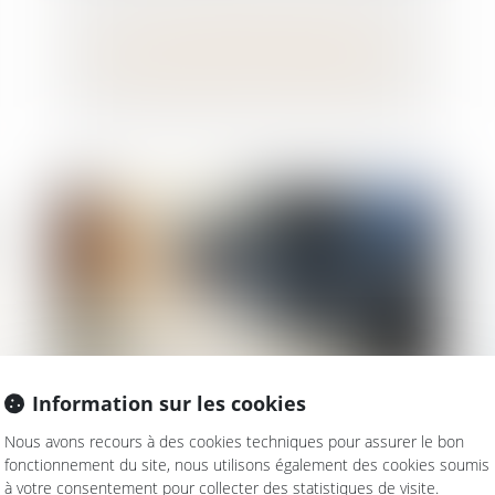
Est-il possible de prévoir des
négociations annuelles applicables à des
niveaux inférieurs à l’entreprise ?
Information sur les cookies
Nous avons recours à des cookies techniques pour assurer le bon
fonctionnement du site, nous utilisons également des cookies soumis
à votre consentement pour collecter des statistiques de visite.