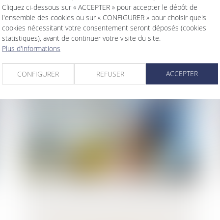
L’indemnisation des accidents du travail
Cliquez ci-dessous sur « ACCEPTER » pour accepter le dépôt de
avec incapacité permanente compense-t-
l'ensemble des cookies ou sur « CONFIGURER » pour choisir quels
cookies nécessitant votre consentement seront déposés (cookies
elle leurs conséquences financières ?
statistiques), avant de continuer votre visite du site.
Plus d'informations
ACCEPTER
CONFIGURER
REFUSER
Accident du travail : déclaration à la Cpam