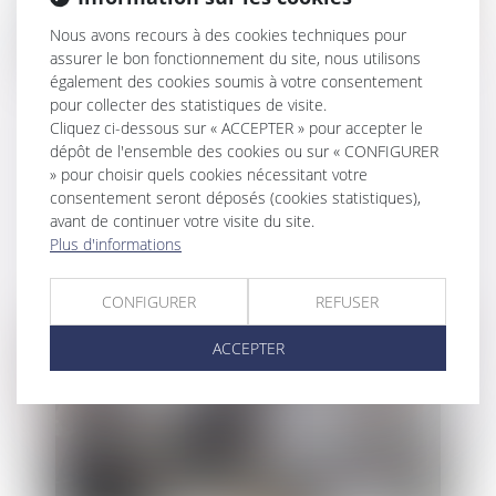
Nous avons recours à des cookies techniques pour
assurer le bon fonctionnement du site, nous utilisons
également des cookies soumis à votre consentement
pour collecter des statistiques de visite.
Cliquez ci-dessous sur « ACCEPTER » pour accepter le
Informations du salarié à l’embauche :
dépôt de l'ensemble des cookies ou sur « CONFIGURER
» pour choisir quels cookies nécessitant votre
l’arrêté du 3 juin 2024
consentement seront déposés (cookies statistiques),
avant de continuer votre visite du site.
Plus d'informations
CONFIGURER
REFUSER
ACCEPTER