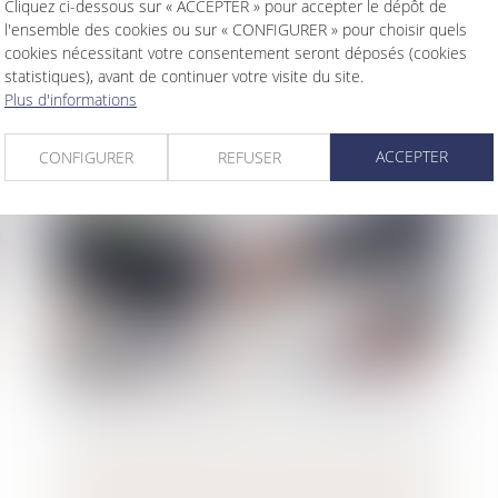
Cliquez ci-dessous sur « ACCEPTER » pour accepter le dépôt de
indemnités journalières sans carence pour
l'ensemble des cookies ou sur « CONFIGURER » pour choisir quels
les salariées confrontées à une fausse
cookies nécessitant votre consentement seront déposés (cookies
statistiques), avant de continuer votre visite du site.
couche
Plus d'informations
ACCEPTER
CONFIGURER
REFUSER
Possibilité de pourvoir à l’activité normale