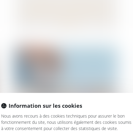
Licenciement pour inaptitude des suites
d’une agression sur le lieu de travail et
conséquence sur la diminution des droits à
la retraite
Information sur les cookies
Nous avons recours à des cookies techniques pour assurer le bon
fonctionnement du site, nous utilisons également des cookies soumis
à votre consentement pour collecter des statistiques de visite.
Protection contre le licenciement et