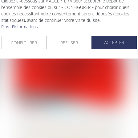
Cliquez ci-dessous sur « ACCEPTER » pour accepter le dépôt de
visite
l'ensemble des cookies ou sur « CONFIGURER » pour choisir quels
cookies nécessitant votre consentement seront déposés (cookies
statistiques), avant de continuer votre visite du site.
Plus d'informations
ACCEPTER
CONFIGURER
REFUSER
Contestation du taux d’incapacité par