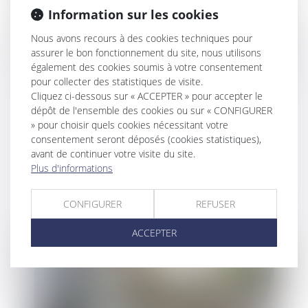
Information sur les cookies
Nous avons recours à des cookies techniques pour
assurer le bon fonctionnement du site, nous utilisons
également des cookies soumis à votre consentement
pour collecter des statistiques de visite.
Cliquez ci-dessous sur « ACCEPTER » pour accepter le
dépôt de l'ensemble des cookies ou sur « CONFIGURER
» pour choisir quels cookies nécessitant votre
TVA sociale, financement de la protection
consentement seront déposés (cookies statistiques),
sociale
avant de continuer votre visite du site.
Plus d'informations
CONFIGURER
REFUSER
ACCEPTER