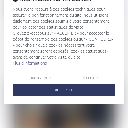
Nous avons recours à des cookies techniques pour
assurer le bon fonctionnement du site, nous utilisons
également des cookies soumis à votre consentement
pour collecter des statistiques de visite.
Cliquez ci-dessous sur « ACCEPTER » pour accepter le
Obligation de formation : le manquement
dépôt de l'ensemble des cookies ou sur « CONFIGURER
» pour choisir quels cookies nécessitant votre
de l'employeur n'ouvre pas
consentement seront déposés (cookies statistiques),
automatiquement droit à réparation !
avant de continuer votre visite du site.
Plus d'informations
CONFIGURER
REFUSER
ACCEPTER