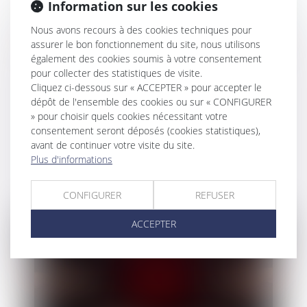
Information sur les cookies
Nous avons recours à des cookies techniques pour
assurer le bon fonctionnement du site, nous utilisons
également des cookies soumis à votre consentement
pour collecter des statistiques de visite.
Cliquez ci-dessous sur « ACCEPTER » pour accepter le
dépôt de l'ensemble des cookies ou sur « CONFIGURER
Licenciement économique : précisions sur
» pour choisir quels cookies nécessitant votre
la cessation d’activité complète et
consentement seront déposés (cookies statistiques),
avant de continuer votre visite du site.
définitive
Plus d'informations
CONFIGURER
REFUSER
ACCEPTER